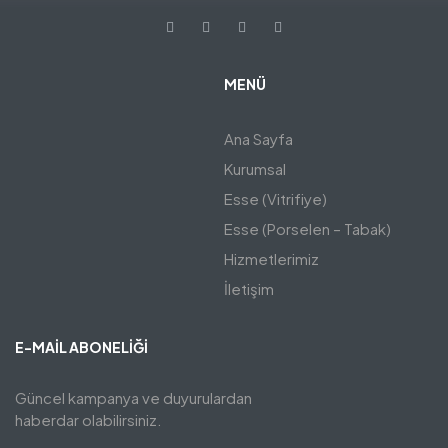
MENÜ
Ana Sayfa
Kurumsal
Esse (Vitrifiye)
Esse (Porselen – Tabak)
Hizmetlerimiz
İletişim
E-MAIL ABONELIĞI
Güncel kampanya ve duyurulardan
haberdar olabilirsiniz.